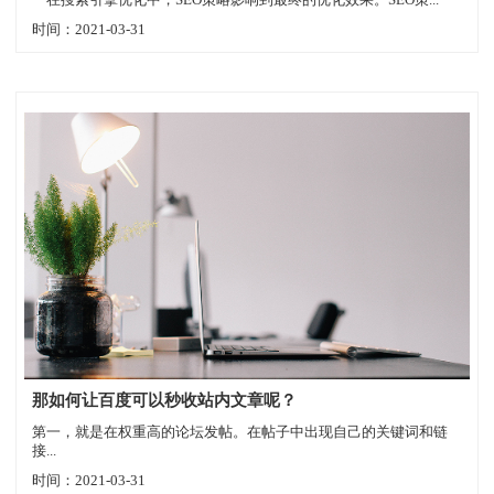
时间：2021-03-31
那如何让百度可以秒收站内文章呢？
第一，就是在权重高的论坛发帖。在帖子中出现自己的关键词和链
接...
时间：2021-03-31