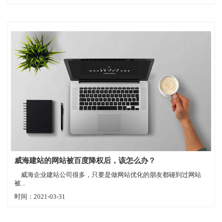
威海建站的网站被百度降权后，该怎么办？
威海企业建站公司很多，只要是做网站优化的朋友都碰到过网站
被...
时间：2021-03-31