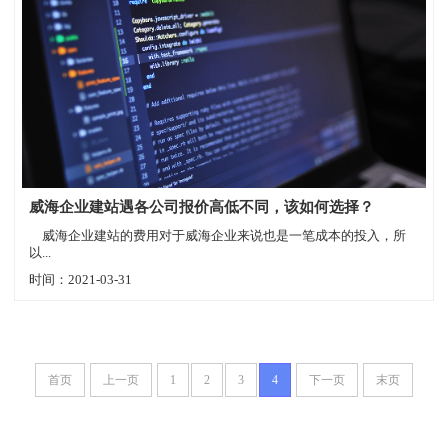
威海企业建站遇各公司报价高低不同，该如何选择？
威海企业建站的费用对于威海企业来说也是一笔成本的投入，所
以...
时间：2021-03-31
首页
上一页
1
2
3
4
下一页
末页