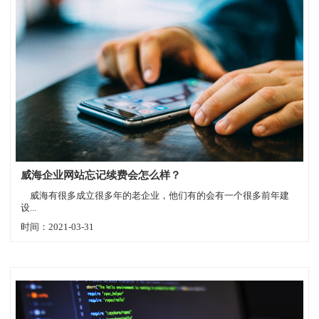
威海企业网站忘记续费会怎么样？
威海有很多成立很多年的老企业，他们有的会有一个很多前年建
设...
时间：2021-03-31