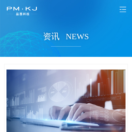
资讯
NEWS