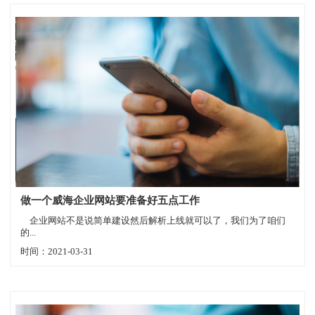
做一个威海企业网站要准备好五点工作
企业网站不是说简单建设然后解析上线就可以了，我们为了咱们
的...
时间：2021-03-31